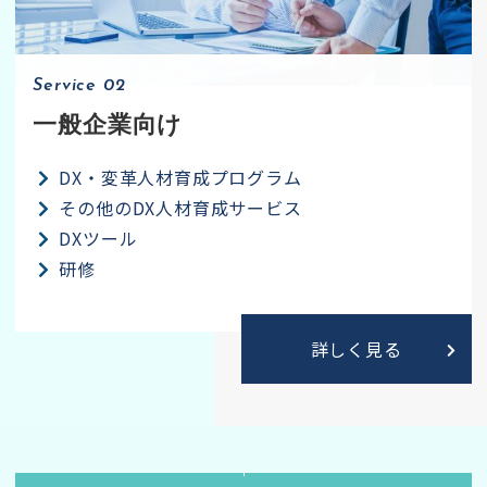
Service 02
一般企業向け
DX・変革人材育成プログラム
その他のDX人材育成サービス
DXツール
研修
詳しく見る