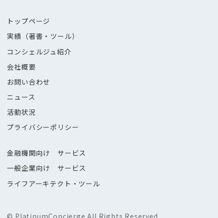
トップページ
実績（著書・ツール）
コンシェルジュ紹介
会社概要
お問い合わせ
ニュース
活動状況
プライバシーポリシー
金融機関向け サービス
一般企業向け サービス
ライフアーキテクト・ツール
© PlatinumConcierge.All Rights Reserved.