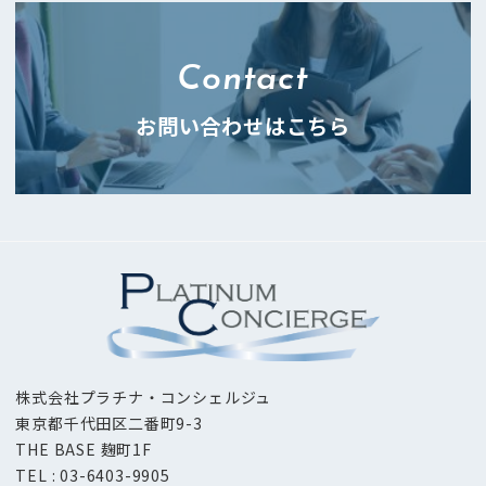
Contact
お問い合わせはこちら
株式会社プラチナ・コンシェルジュ
東京都千代田区二番町9-3
THE BASE 麹町1F
TEL : 03-6403-9905