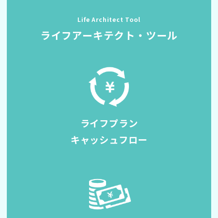
Life Architect Tool
ライフアーキテクト
・ツール
ライフプラン
キャッシュフロー