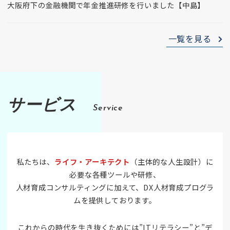
大阪府下の金融機関で年金推進研修を行いました【中島】
一覧を見る
サービス
Service
私たちは、
ライフ・アーキテクト
（主体的な人生設計）に
必要な各種ツールや研修、
人材育成コンサルティングに加えて、DX人材育成プログラ
ムを提供しております。
これからの時代を生き抜くためには”ITリテラシー”と”デ