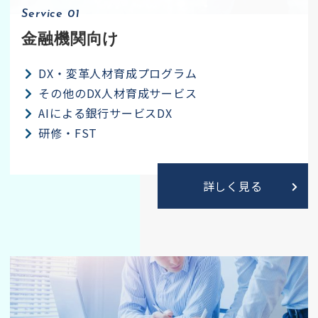
Service 01
金融機関向け
DX・変革人材育成プログラム
その他のDX人材育成サービス
AIによる銀行サービスDX
研修・FST
詳しく見る