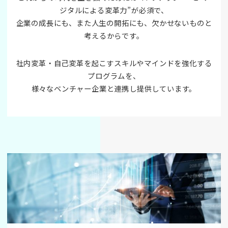
ジタルによる変革力”が必須で、
企業の成長にも、また人生の開拓にも、欠かせないものと
考えるからです。
社内変革・自己変革を起こすスキルやマインドを強化する
プログラムを、
様々なベンチャー企業と連携し提供しています。