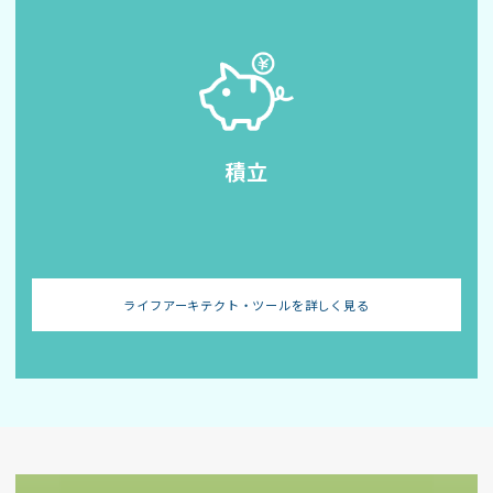
積立
ライフアーキテクト・ツールを詳しく見る