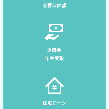
必要保障額
退職金
年金受取
住宅ローン