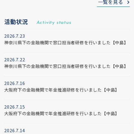
一覧を見る
活動状況
Activity status
2026.7.23
神奈川県下の金融機関で窓口担当者研修を行いました【中島】
2026.7.22
神奈川県下の金融機関で窓口担当者研修を行いました【中島】
2026.7.16
大阪府下の金融機関で年金推進研修を行いました【中島】
2026.7.15
大阪府下の金融機関で年金推進研修を行いました【中島】
2026.7.14