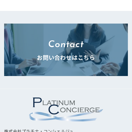
Contact
お問い合わせはこちら
株式会社プラチナ・コンシェルジュ