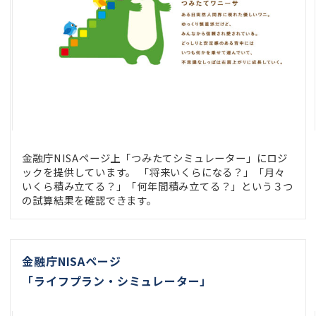
金融庁NISAページ上「つみたてシミュレーター」にロジ
ックを提供しています。 「将来いくらになる？」「月々
いくら積み立てる？」「何年間積み立てる？」という３つ
の試算結果を確認できます。
金融庁NISAページ
「ライフプラン・シミュレーター」