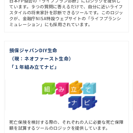
日本FP協会の「ライフプラン診断」にロジックを提供し
ています。９つの質問に答えるだけで、自分に近いライフ
スタイルの将来家計を診断できるツールです。このロジッ
クが、金融庁NISA特設ウェブサイトの「ライフプランシ
ミュレーション」にも採用されています。
損保ジャパンDIY生命
（現：ネオファースト生命）
「１年組み立てナビ」
死亡保険を検討する際の、それぞれの人に必要な死亡保障
額を試算するツールのロジックを提供しています。