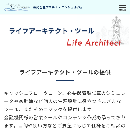
MENU
ライフアーキテクト・ツール
ライフアーキテクト・ツールの提供
キャッシュフローやローン、必要保障額試算のシミュレ
ータや家計簿など個人の生涯設計に役立つさまざまな
ツール、またそのロジックを提供します。
金融機関様の営業ツールやコンテンツ作成も承っており
ます。目的や使い方などご要望に応じて仕様をご相談の