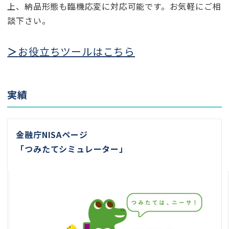
上、納品形態も臨機応変に対応可能です。お気軽にご相
談下さい。
＞
お役立ちツールはこちら
実績
金融庁NISAページ
「
つみたてシミュレーター
」