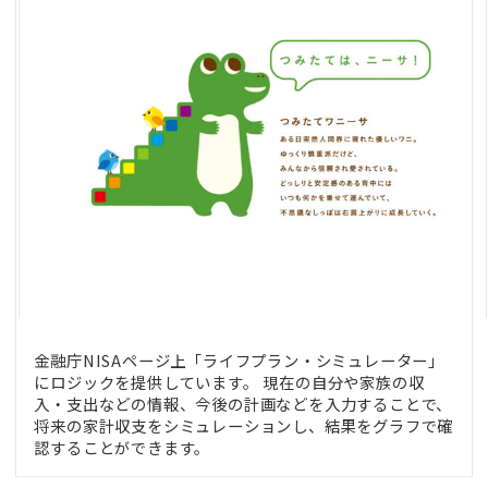
金融庁NISAページ上「ライフプラン・シミュレーター」
にロジックを提供しています。 現在の自分や家族の収
入・支出などの情報、今後の計画などを入力することで、
将来の家計収支をシミュレーションし、結果をグラフで確
認することができます。