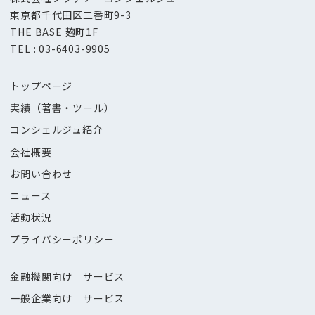
東京都千代田区二番町9-3
THE BASE 麹町1F
TEL : 03-6403-9905
トップページ
実績（著書・ツール）
コンシェルジュ紹介
会社概要
お問い合わせ
ニュース
活動状況
プライバシーポリシー
金融機関向け サービス
一般企業向け サービス