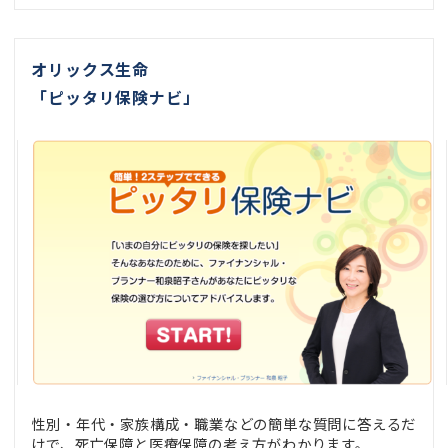
オリックス生命
「ピッタリ保険ナビ」
性別・年代・家族構成・職業などの簡単な質問に答えるだ
けで、死亡保障と医療保障の考え方がわかります。