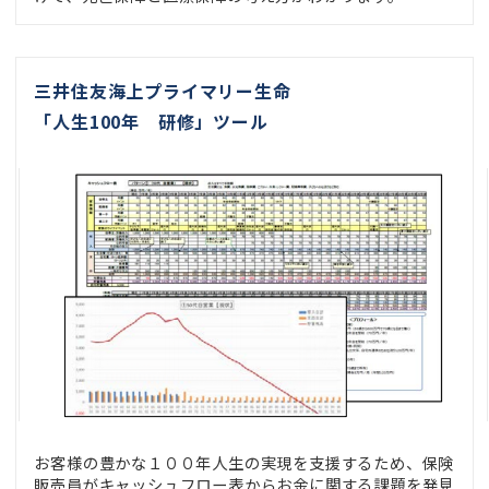
三井住友海上プライマリー生命
「人生100年 研修」ツール
お客様の豊かな１００年人生の実現を支援するため、保険
販売員がキャッシュフロー表からお金に関する課題を発見