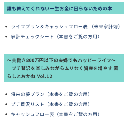
誰も教えてくれない一生お金に困らないための本
ライフプラン＆キャッシュフロー表 （未来家計簿）
家計チェックシート（本書をご覧の方用）
～共働き800万円以下の夫婦でもハッピーライフ～
プチ贅沢を楽しみながらムリなく資産を増やす 暮
らしとおかね Vol.12
将来の夢プラン（本書をご覧の方用）
プチ贅沢リスト（本書をご覧の方用）
キャッシュフロー表（本書をご覧の方用）