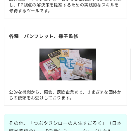
し、FP視点の解決策を提案するための実践的なスキルを
修得するツールです。
各種 パンフレット、冊子監修
公的な機関から、協会、民間企業まで、さまざまな団体か
らの依頼をお受けしております。
その他、「つぶやきシローの人生すごろく」（日本
証券業協会）、「学費シミュレータ」（リクルー