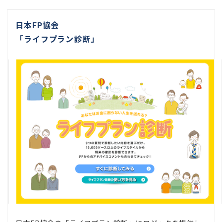
日本FP協会
「ライフプラン診断」