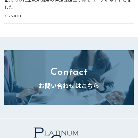
した
2025.8.01
Contact
お問い合わせはこちら