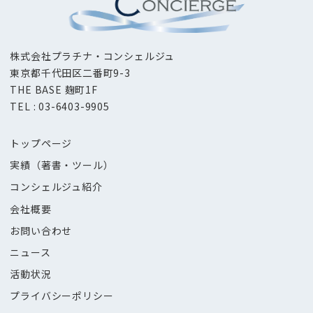
株式会社プラチナ・コンシェルジュ
東京都千代田区二番町9-3
THE BASE 麹町1F
TEL : 03-6403-9905
トップページ
実績（著書・ツール）
コンシェルジュ紹介
会社概要
お問い合わせ
ニュース
活動状況
プライバシーポリシー