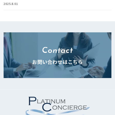
2025.8.01
Contact
お問い合わせはこちら