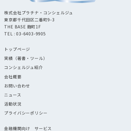
株式会社プラチナ・コンシェルジュ
東京都千代田区二番町9-3
THE BASE 麹町1F
TEL : 03-6403-9905
トップページ
実績（著書・ツール）
コンシェルジュ紹介
会社概要
お問い合わせ
ニュース
活動状況
プライバシーポリシー
金融機関向け サービス