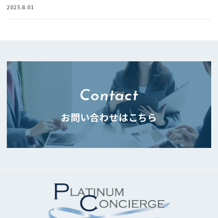
2025.8.01
Contact
お問い合わせはこちら