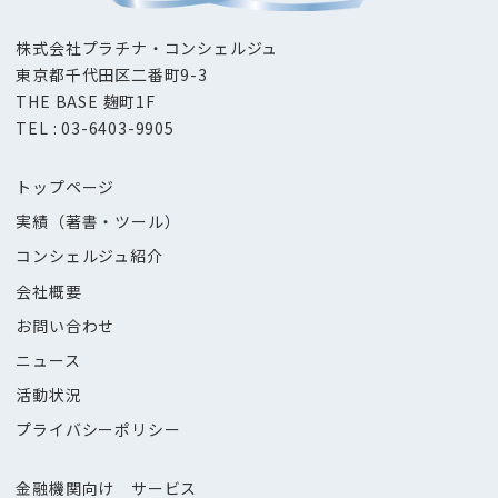
株式会社プラチナ・コンシェルジュ
東京都千代田区二番町9-3
THE BASE 麹町1F
TEL : 03-6403-9905
トップページ
実績（著書・ツール）
コンシェルジュ紹介
会社概要
お問い合わせ
ニュース
活動状況
プライバシーポリシー
金融機関向け サービス