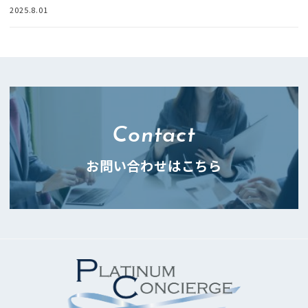
2025.8.01
Contact
お問い合わせはこちら