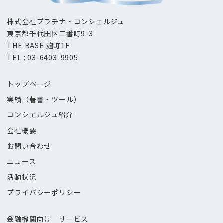
株式会社プラチナ・コンシェルジュ
東京都千代田区二番町9-3
THE BASE 麹町1F
TEL : 03-6403-9905
トップページ
実績（著書・ツール）
コンシェルジュ紹介
会社概要
お問い合わせ
ニュース
活動状況
プライバシーポリシー
金融機関向け サービス