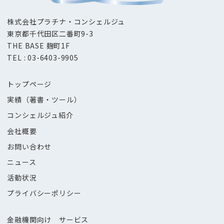
株式会社プラチナ・コンシェルジュ
東京都千代田区二番町9-3
THE BASE 麹町1F
TEL : 03-6403-9905
トップページ
実績（著書・ツール）
コンシェルジュ紹介
会社概要
お問い合わせ
ニュース
活動状況
プライバシーポリシー
金融機関向け サービス