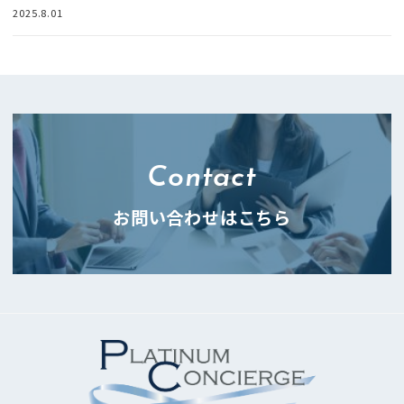
2025.8.01
Contact
お問い合わせはこちら