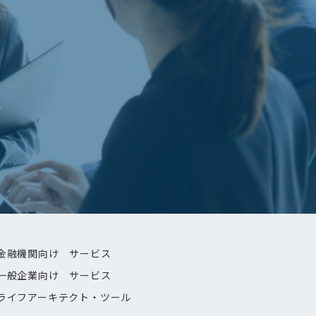
金融機関向け サービス
一般企業向け サービス
ライフアーキテクト・ツール