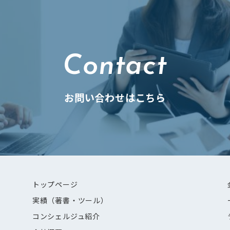
Contact
お問い合わせはこちら
トップページ
実績（著書・ツール）
コンシェルジュ紹介