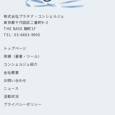
株式会社プラチナ・コンシェルジュ
東京都千代田区二番町9-3
THE BASE 麹町1F
TEL : 03-6403-9905
トップページ
実績（著書・ツール）
コンシェルジュ紹介
会社概要
お問い合わせ
ニュース
活動状況
プライバシーポリシー