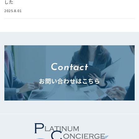
した
2025.8.01
Contact
お問い合わせはこちら