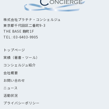
株式会社プラチナ・コンシェルジュ
東京都千代田区二番町9-3
THE BASE 麹町1F
TEL : 03-6403-9905
トップページ
実績（著書・ツール）
コンシェルジュ紹介
会社概要
お問い合わせ
ニュース
活動状況
プライバシーポリシー