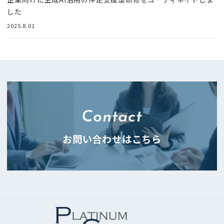
した
2025.8.01
Contact
お問い合わせはこちら