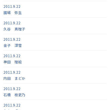
2011.9.22
國場 弥生
2011.9.22
久谷 真理子
2011.9.22
金子 深雪
2011.9.22
神田 理絵
2011.9.22
内田 まどか
2011.9.22
石橋 枝吏乃
2011.9.22