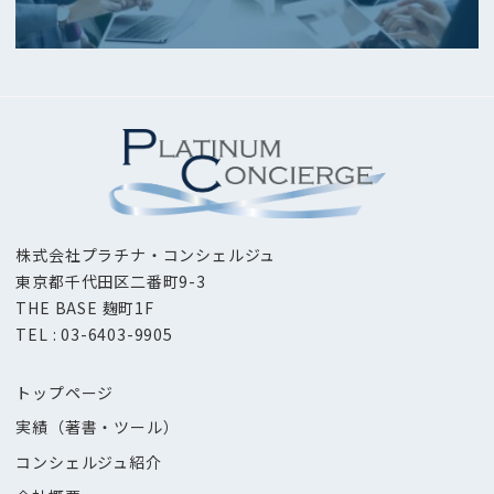
ン
株式会社プラチナ・コンシェルジュ
東京都千代田区二番町9-3
THE BASE 麹町1F
TEL : 03-6403-9905
トップページ
実績（著書・ツール）
コンシェルジュ紹介