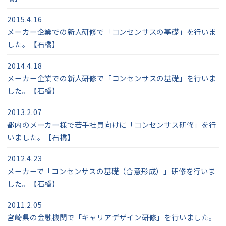
2015.4.16
メーカー企業での新人研修で「コンセンサスの基礎」を行いま
した。【石橋】
2014.4.18
メーカー企業での新人研修で「コンセンサスの基礎」を行いま
した。【石橋】
2013.2.07
都内のメーカー様で若手社員向けに「コンセンサス研修」を行
いました。【石橋】
2012.4.23
メーカーで「コンセンサスの基礎（合意形成）」研修を行いま
した。【石橋】
2011.2.05
宮崎県の金融機関で「キャリアデザイン研修」を行いました。