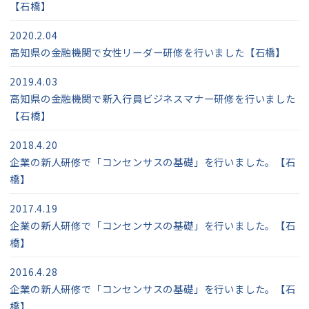
【石橋】
2020.2.04
高知県の金融機関で女性リーダー研修を行いました【石橋】
2019.4.03
高知県の金融機関で新入行員ビジネスマナー研修を行いました
【石橋】
2018.4.20
企業の新人研修で「コンセンサスの基礎」を行いました。【石
橋】
2017.4.19
企業の新人研修で「コンセンサスの基礎」を行いました。【石
橋】
2016.4.28
企業の新人研修で「コンセンサスの基礎」を行いました。【石
橋】