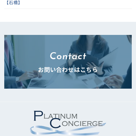
【石橋】
Contact
お問い合わせはこちら