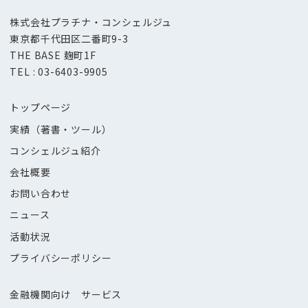
株式会社プラチナ・コンシェルジュ
東京都千代田区二番町9-3
THE BASE 麹町1F
TEL : 03-6403-9905
トップページ
実績（著書・ツール）
コンシェルジュ紹介
会社概要
お問い合わせ
ニュース
活動状況
プライバシーポリシー
金融機関向け サービス