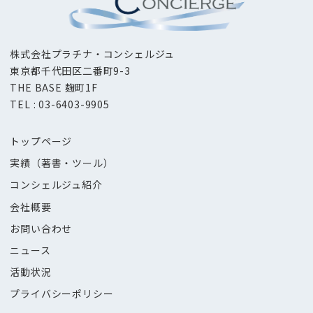
株式会社プラチナ・コンシェルジュ
東京都千代田区二番町9-3
THE BASE 麹町1F
TEL : 03-6403-9905
トップページ
実績（著書・ツール）
コンシェルジュ紹介
会社概要
お問い合わせ
ニュース
活動状況
プライバシーポリシー