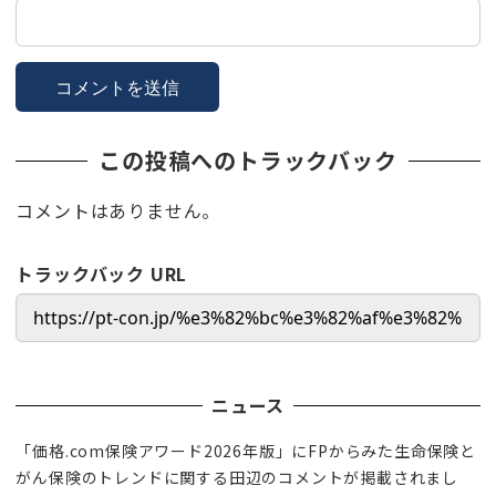
この投稿へのトラックバック
コメントはありません。
トラックバック URL
ニュース
「価格.com保険アワード2026年版」にFPからみた生命保険と
がん保険のトレンドに関する田辺のコメントが掲載されまし