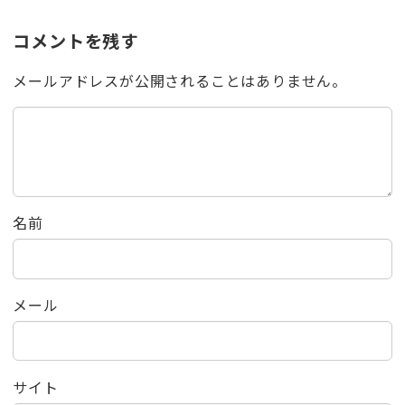
コメントを残す
メールアドレスが公開されることはありません。
名前
メール
サイト