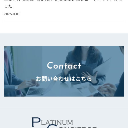
した
2025.8.01
Contact
お問い合わせはこちら