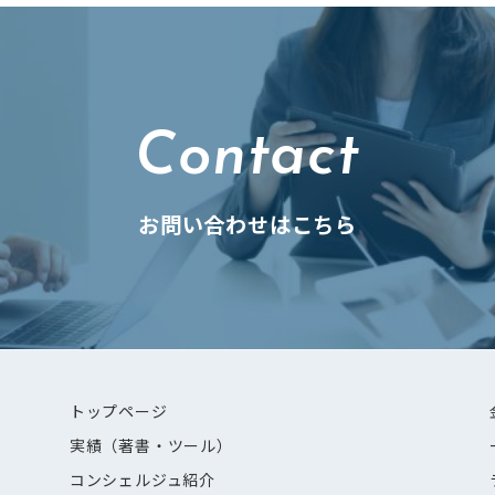
Contact
お問い合わせはこちら
トップページ
実績（著書・ツール）
コンシェルジュ紹介