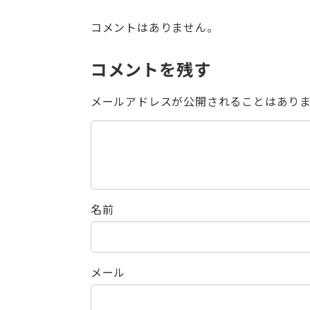
コメントはありません。
コメントを残す
メールアドレスが公開されることはあり
名前
メール