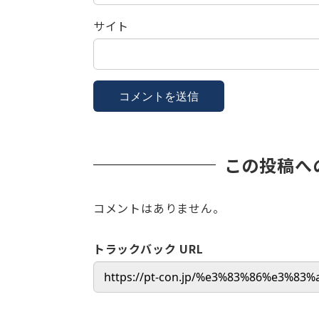
サイト
この投稿へ
コメントはありません。
トラックバック URL