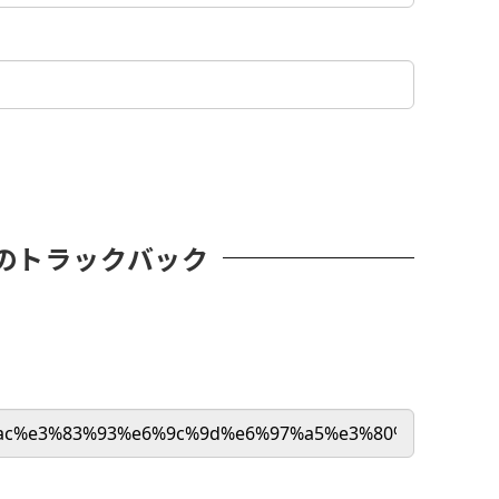
のトラックバック