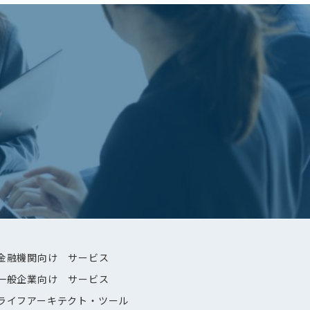
金融機関向け サービス
一般企業向け サービス
ライフアーキテクト・ツール