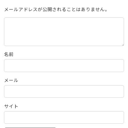
メールアドレスが公開されることはありません。
名前
メール
サイト