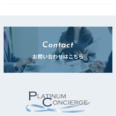
Contact
お問い合わせはこちら