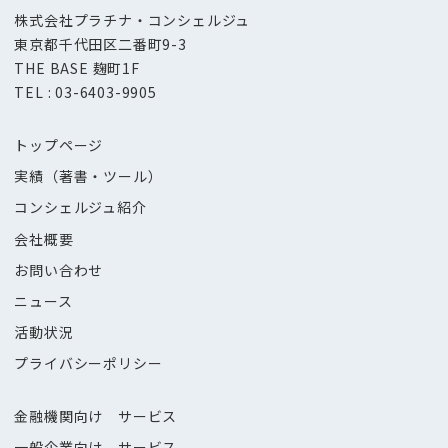
株式会社プラチナ・コンシェルジュ
東京都千代田区二番町9-3
THE BASE 麹町1F
TEL : 03-6403-9905
トップページ
実績（著書・ツール）
コンシェルジュ紹介
会社概要
お問い合わせ
ニュース
活動状況
プライバシーポリシー
金融機関向け サービス
一般企業向け サービス