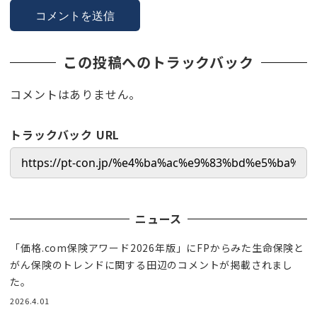
この投稿へのトラックバック
コメントはありません。
トラックバック URL
ニュース
「価格.com保険アワード2026年版」にFPからみた生命保険と
がん保険のトレンドに関する田辺のコメントが掲載されまし
た。
2026.4.01