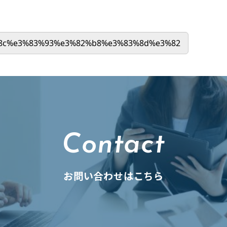
Contact
お問い合わせはこちら