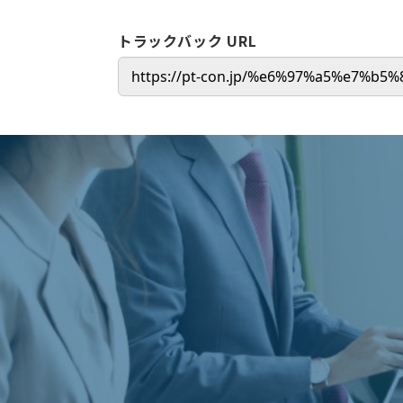
トラックバック URL