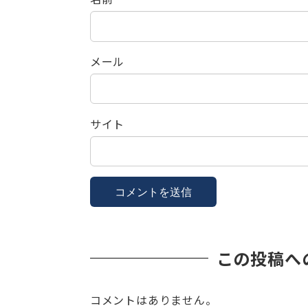
メール
サイト
この投稿へ
コメントはありません。