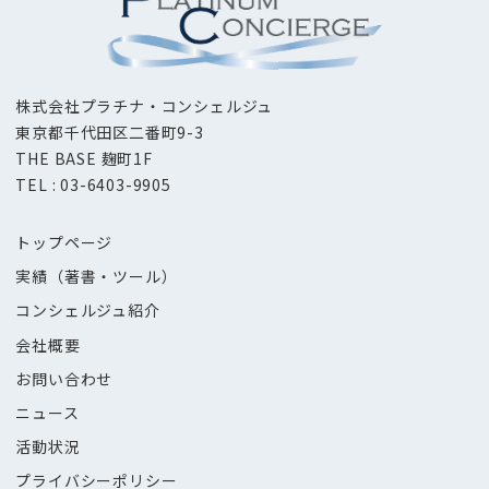
株式会社プラチナ・コンシェルジュ
東京都千代田区二番町9-3
THE BASE 麹町1F
TEL : 03-6403-9905
トップページ
実績（著書・ツール）
コンシェルジュ紹介
会社概要
お問い合わせ
ニュース
活動状況
プライバシーポリシー