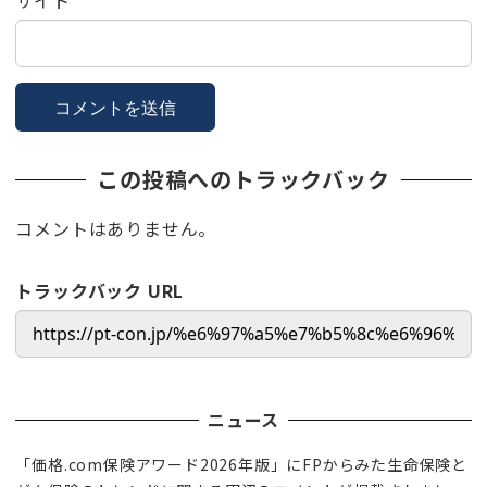
この投稿へのトラックバック
コメントはありません。
トラックバック URL
ニュース
「価格.com保険アワード2026年版」にFPからみた生命保険と