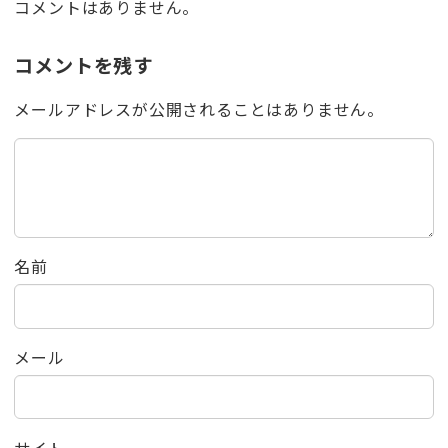
コメントはありません。
コメントを残す
メールアドレスが公開されることはありません。
名前
メール
サイト