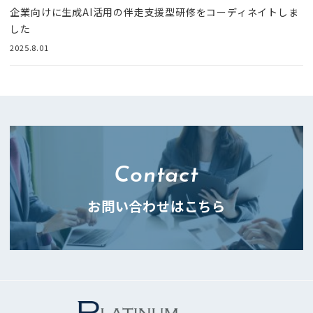
企業向けに生成AI活用の伴走支援型研修をコーディネイトしま
した
2025.8.01
Contact
お問い合わせはこちら