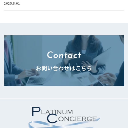
2025.8.01
Contact
お問い合わせはこちら