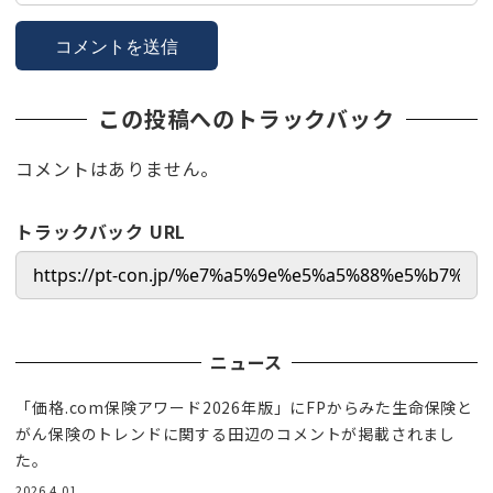
この投稿へのトラックバック
コメントはありません。
トラックバック URL
ニュース
「価格.com保険アワード2026年版」にFPからみた生命保険と
がん保険のトレンドに関する田辺のコメントが掲載されまし
た。
2026.4.01