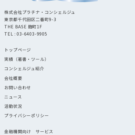
株式会社プラチナ・コンシェルジュ
東京都千代田区二番町9-3
THE BASE 麹町1F
TEL : 03-6403-9905
トップページ
実績（著書・ツール）
コンシェルジュ紹介
会社概要
お問い合わせ
ニュース
活動状況
プライバシーポリシー
金融機関向け サービス