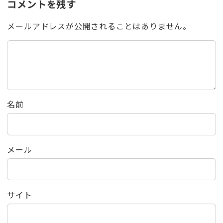
コメントを残す
メールアドレスが公開されることはありません。
名前
メール
サイト