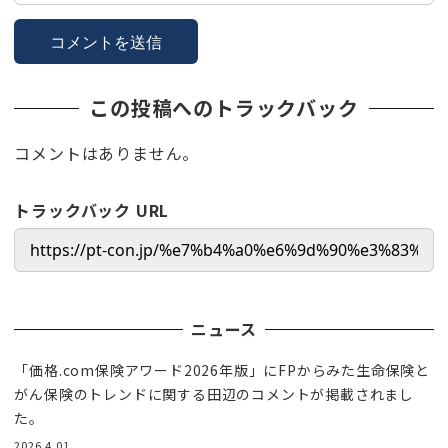
この投稿へのトラックバック
コメントはありません。
トラックバック URL
ニュース
「価格.com保険アワード2026年版」にFPからみた生命保険と
がん保険のトレンドに関する田辺のコメントが掲載されまし
た。
2026.4.01