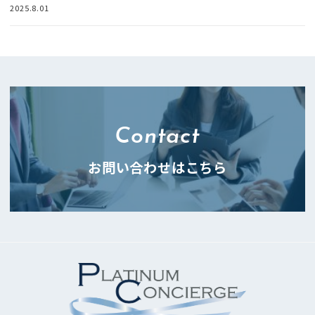
2025.8.01
Contact
お問い合わせはこちら