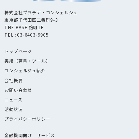
株式会社プラチナ・コンシェルジュ
東京都千代田区二番町9-3
THE BASE 麹町1F
TEL : 03-6403-9905
トップページ
実績（著書・ツール）
コンシェルジュ紹介
会社概要
お問い合わせ
ニュース
活動状況
プライバシーポリシー
金融機関向け サービス