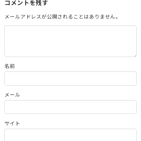
コメントを残す
メールアドレスが公開されることはありません。
名前
メール
サイト