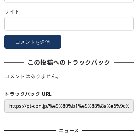
サイト
この投稿へのトラックバック
コメントはありません。
トラックバック URL
ニュース