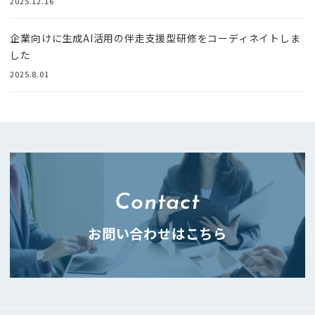
2025.12.16
企業向けに生成AI活用の伴走支援型研修をコーディネイトしま
した
2025.8.01
Contact
お問い合わせはこちら