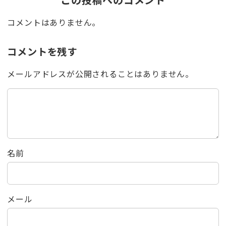
コメントはありません。
コメントを残す
メールアドレスが公開されることはありません。
名前
メール