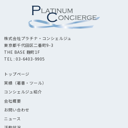
株式会社プラチナ・コンシェルジュ
東京都千代田区二番町9-3
THE BASE 麹町1F
TEL : 03-6403-9905
トップページ
実績（著書・ツール）
コンシェルジュ紹介
会社概要
お問い合わせ
ニュース
活動状況