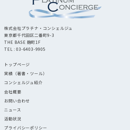
株式会社プラチナ・コンシェルジュ
東京都千代田区二番町9-3
THE BASE 麹町1F
TEL : 03-6403-9905
トップページ
実績（著書・ツール）
コンシェルジュ紹介
会社概要
お問い合わせ
ニュース
活動状況
プライバシーポリシー