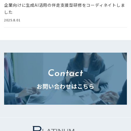
企業向けに生成AI活用の伴走支援型研修をコーディネイトしま
した
2025.8.01
Contact
お問い合わせはこちら