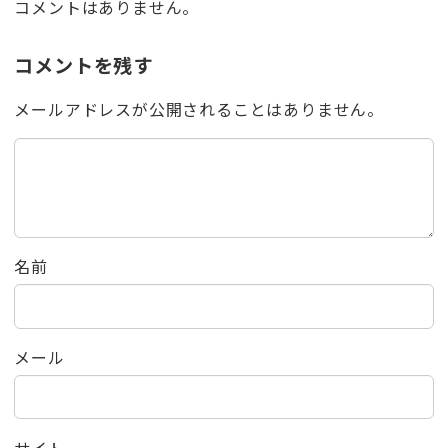
コメントはありません。
コメントを残す
メールアドレスが公開されることはありません。
名前
メール
サイト