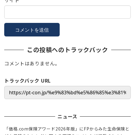
この投稿へのトラックバック
コメントはありません。
トラックバック URL
ニュース
「価格.com保険アワード2026年版」にFPからみた生命保険と