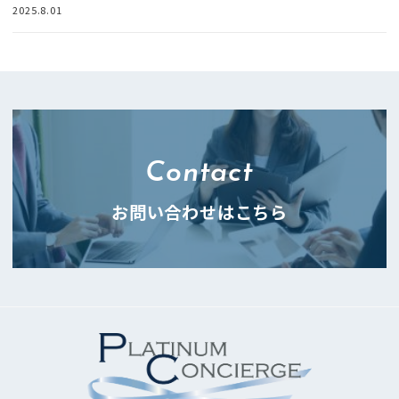
2025.8.01
Contact
お問い合わせはこちら