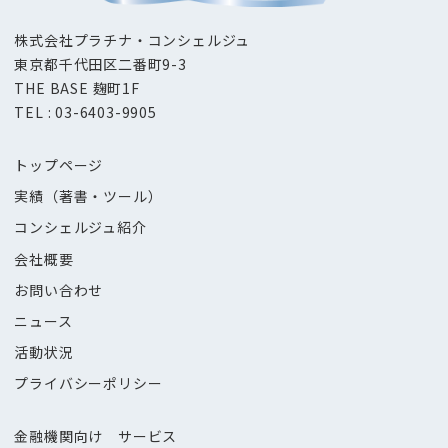
株式会社プラチナ・コンシェルジュ
東京都千代田区二番町9-3
THE BASE 麹町1F
TEL : 03-6403-9905
トップページ
実績（著書・ツール）
コンシェルジュ紹介
会社概要
お問い合わせ
ニュース
活動状況
プライバシーポリシー
金融機関向け サービス