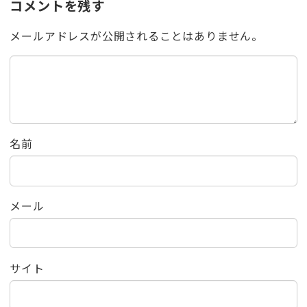
コメントを残す
メールアドレスが公開されることはありません。
名前
メール
サイト