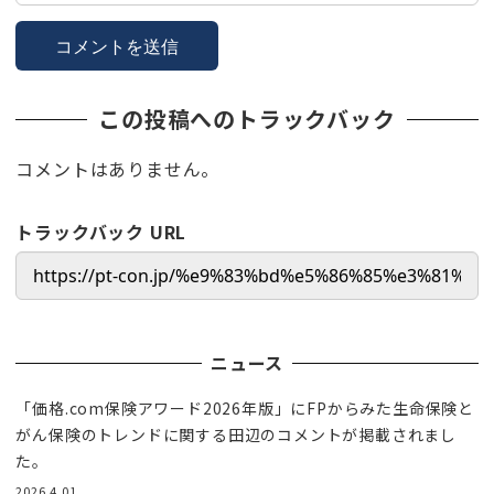
この投稿へのトラックバック
コメントはありません。
トラックバック URL
ニュース
「価格.com保険アワード2026年版」にFPからみた生命保険と
がん保険のトレンドに関する田辺のコメントが掲載されまし
た。
2026.4.01