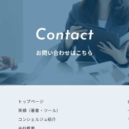
Contact
お問い合わせはこちら
トップページ
実績（著書・ツール）
コンシェルジュ紹介
会社概要