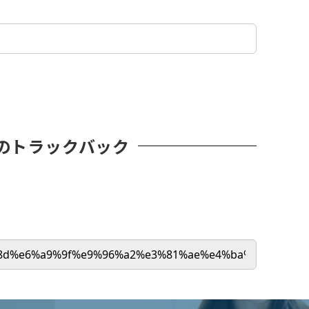
のトラックバック