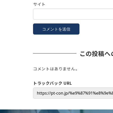
サイト
この投稿へ
コメントはありません。
トラックバック URL