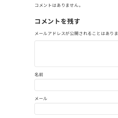
コメントはありません。
コメントを残す
メールアドレスが公開されることはあり
名前
メール