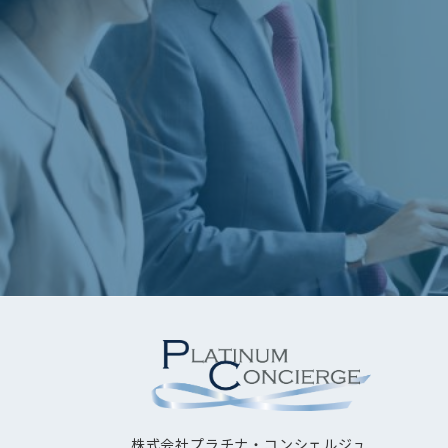
株式会社プラチナ・コンシェルジュ