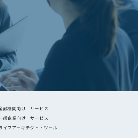
金融機関向け サービス
一般企業向け サービス
ライフアーキテクト・ツール