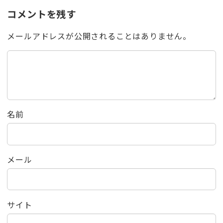
コメントを残す
メールアドレスが公開されることはありません。
名前
メール
サイト