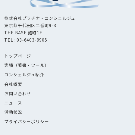
株式会社プラチナ・コンシェルジュ
東京都千代田区二番町9-3
THE BASE 麹町1F
TEL : 03-6403-9905
トップページ
実績（著書・ツール）
コンシェルジュ紹介
会社概要
お問い合わせ
ニュース
活動状況
プライバシーポリシー