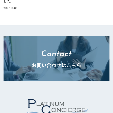
した
2025.8.01
Contact
お問い合わせはこちら