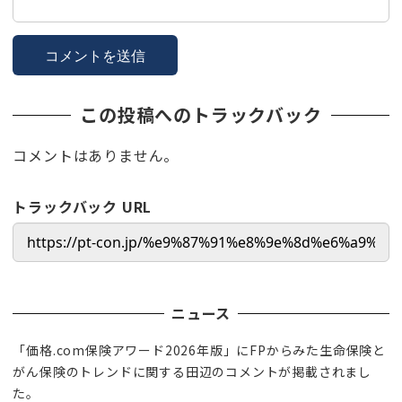
この投稿へのトラックバック
コメントはありません。
トラックバック URL
ニュース
「価格.com保険アワード2026年版」にFPからみた生命保険と
がん保険のトレンドに関する田辺のコメントが掲載されまし
た。