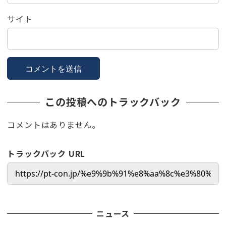
サイト
この投稿へのトラックバック
コメントはありません。
トラックバック URL
ニュース