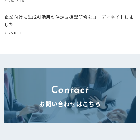
2025.12.16
企業向けに生成AI活用の伴走支援型研修をコーディネイトしま
した
2025.8.01
Contact
お問い合わせはこちら