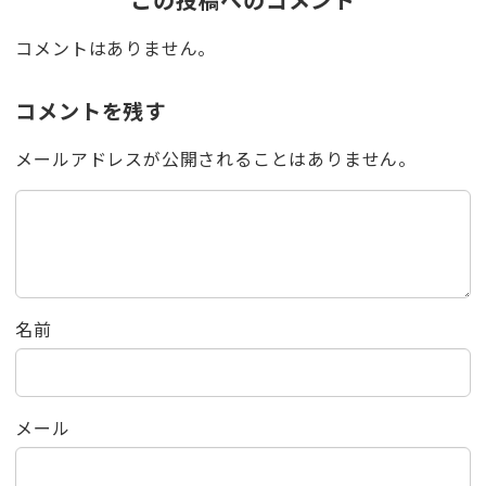
コメントはありません。
コメントを残す
メールアドレスが公開されることはありません。
名前
メール