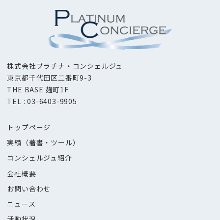
株式会社プラチナ・コンシェルジュ
東京都千代田区二番町9-3
THE BASE 麹町1F
TEL : 03-6403-9905
トップページ
実績（著書・ツール）
コンシェルジュ紹介
会社概要
お問い合わせ
ニュース
活動状況