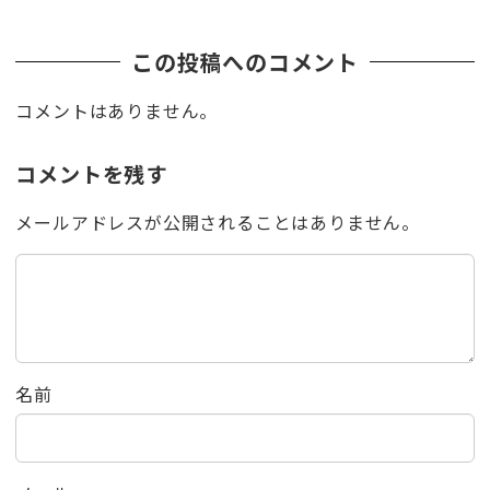
この投稿へのコメント
コメントはありません。
コメントを残す
メールアドレスが公開されることはありません。
名前