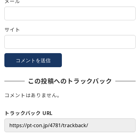
メール
サイト
この投稿へのトラックバック
コメントはありません。
トラックバック URL