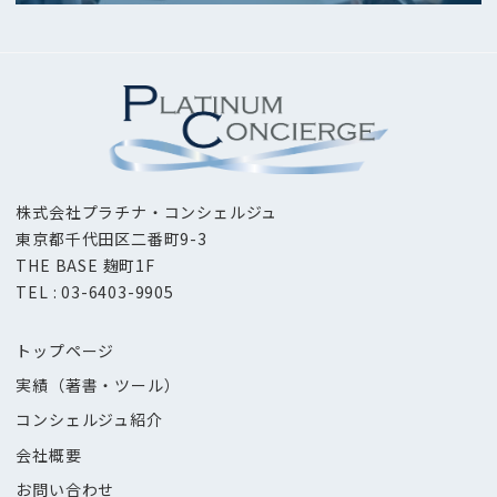
株式会社プラチナ・コンシェルジュ
東京都千代田区二番町9-3
THE BASE 麹町1F
TEL : 03-6403-9905
トップページ
実績（著書・ツール）
コンシェルジュ紹介
会社概要
お問い合わせ