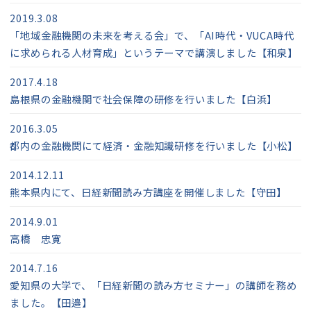
2019.3.08
「地域金融機関の未来を考える会」で、「AI時代・VUCA時代
に求められる人材育成」というテーマで講演しました【和泉】
2017.4.18
島根県の金融機関で社会保障の研修を行いました【白浜】
2016.3.05
都内の金融機関にて経済・金融知識研修を行いました【小松】
2014.12.11
熊本県内にて、日経新聞読み方講座を開催しました【守田】
2014.9.01
高橋 忠寛
2014.7.16
愛知県の大学で、「日経新聞の読み方セミナー」の講師を務め
ました。【田邉】