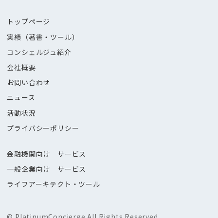
トップページ
実績（著書・ツール）
コンシェルジュ紹介
会社概要
お問い合わせ
ニュース
活動状況
プライバシーポリシー
金融機関向け サービス
一般企業向け サービス
ライフアーキテクト・ツール
© PlatinumConcierge.All Rights Reserved.