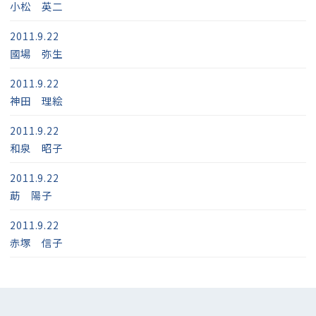
小松 英二
2011.9.22
國場 弥生
2011.9.22
神田 理絵
2011.9.22
和泉 昭子
2011.9.22
莇 陽子
2011.9.22
赤塚 信子