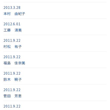
2013.3.28
本村 由紀子
2012.6.01
工藤 清美
2011.9.22
村松 祐子
2011.9.22
福島 佳奈美
2011.9.22
鈴木 暁子
2011.9.22
菅田 芳恵
2011.9.22