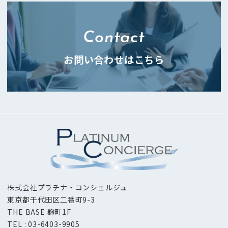
Contact
お問い合わせはこちら
株式会社プラチナ・コンシェルジュ
東京都千代田区二番町9-3
THE BASE 麹町1F
TEL : 03-6403-9905