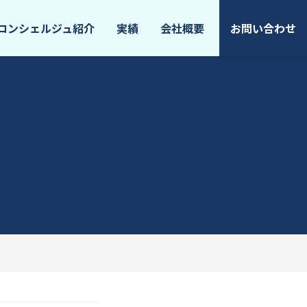
コンシェルジュ紹介
実績
会社概要
お問い合わせ