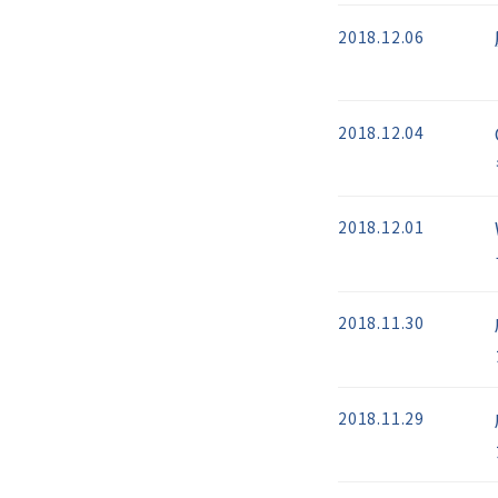
2018.12.06
2018.12.04
2018.12.01
2018.11.30
2018.11.29