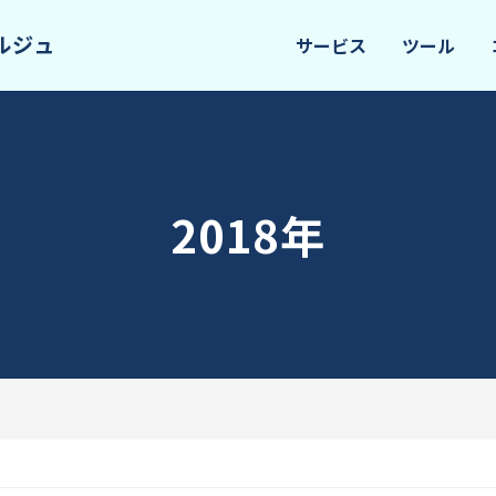
サービス
ツール
2018年