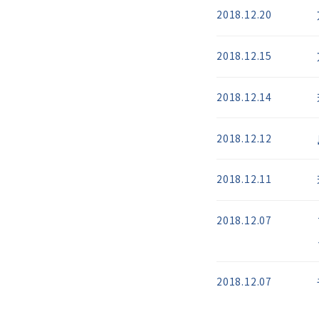
2018.12.20
2018.12.15
2018.12.14
2018.12.12
2018.12.11
2018.12.07
2018.12.07