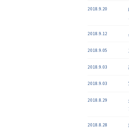
2018.9.20
2018.9.12
2018.9.05
2018.9.03
2018.9.03
2018.8.29
2018.8.28