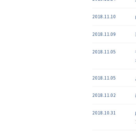
2018.11.10
2018.11.09
2018.11.05
2018.11.05
2018.11.02
2018.10.31