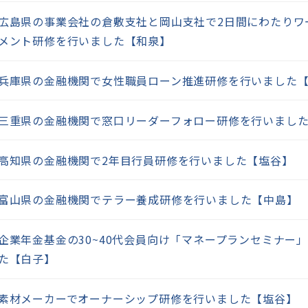
広島県の事業会社の倉敷支社と岡山支社で2日間にわたりワ
メント研修を行いました【和泉】
兵庫県の金融機関で女性職員ローン推進研修を行いました
三重県の金融機関で窓口リーダーフォロー研修を行いまし
高知県の金融機関で2年目行員研修を行いました【塩谷】
富山県の金融機関でテラー養成研修を行いました【中島】
企業年金基金の30~40代会員向け「マネープランセミナー
た【白子】
素材メーカーでオーナーシップ研修を行いました【塩谷】