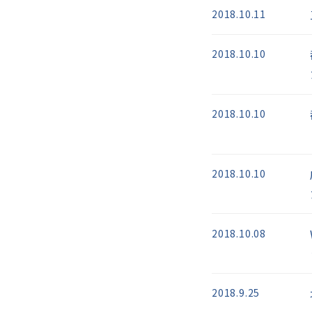
2018.10.11
2018.10.10
2018.10.10
2018.10.10
2018.10.08
2018.9.25