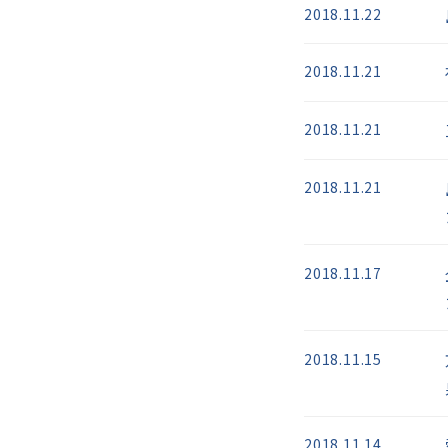
2018.11.22
2018.11.21
2018.11.21
2018.11.21
2018.11.17
2018.11.15
2018.11.14