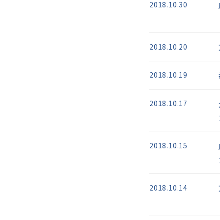
2018.10.30
2018.10.20
2018.10.19
2018.10.17
2018.10.15
2018.10.14