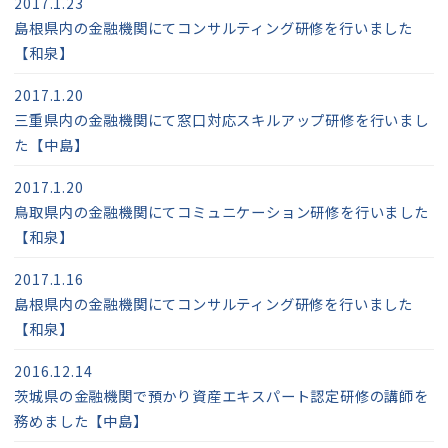
2017.1.23
島根県内の金融機関にてコンサルティング研修を行いました
【和泉】
2017.1.20
三重県内の金融機関にて窓口対応スキルアップ研修を行いまし
た【中島】
2017.1.20
鳥取県内の金融機関にてコミュニケーション研修を行いました
【和泉】
2017.1.16
島根県内の金融機関にてコンサルティング研修を行いました
【和泉】
2016.12.14
茨城県の金融機関で預かり資産エキスパート認定研修の講師を
務めました【中島】