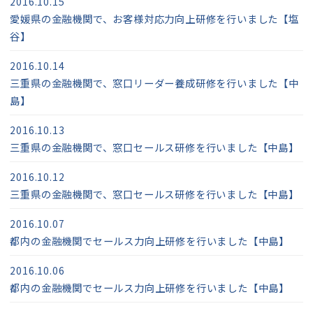
2016.10.15
愛媛県の金融機関で、お客様対応力向上研修を行いました【塩
谷】
2016.10.14
三重県の金融機関で、窓口リーダー養成研修を行いました【中
島】
2016.10.13
三重県の金融機関で、窓口セールス研修を行いました【中島】
2016.10.12
三重県の金融機関で、窓口セールス研修を行いました【中島】
2016.10.07
都内の金融機関でセールス力向上研修を行いました【中島】
2016.10.06
都内の金融機関でセールス力向上研修を行いました【中島】