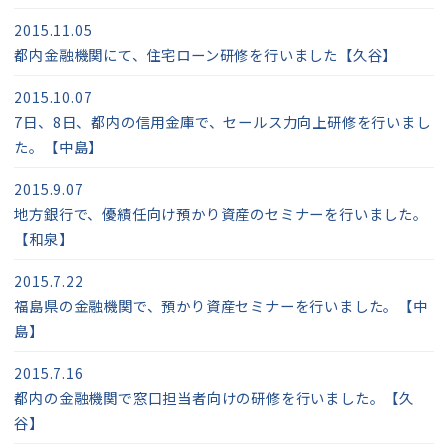
2015.11.05
都内金融機関にて、住宅ローン研修を行いました【久谷】
2015.10.07
7日、8日、都内の信用金庫で、セールス力向上研修を行いまし
た。【中島】
2015.9.07
地方銀行で、優績任向け預かり資産のセミナーを行いました。
【和泉】
2015.7.22
福島県の金融機関で、預かり資産セミナーを行いました。【中
島】
2015.7.16
都内の金融機関で窓口担当者向けの研修を行いました。【久
谷】