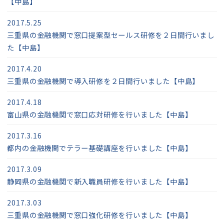
【中島】
2017.5.25
三重県の金融機関で窓口提案型セールス研修を２日間行いまし
た【中島】
2017.4.20
三重県の金融機関で導入研修を２日間行いました【中島】
2017.4.18
富山県の金融機関で窓口応対研修を行いました【中島】
2017.3.16
都内の金融機関でテラー基礎講座を行いました【中島】
2017.3.09
静岡県の金融機関で新入職員研修を行いました【中島】
2017.3.03
三重県の金融機関で窓口強化研修を行いました【中島】