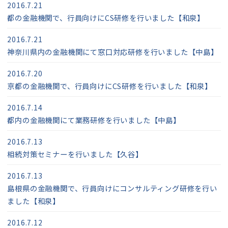
2016.7.21
都の金融機関で、行員向けにCS研修を行いました【和泉】
2016.7.21
神奈川県内の金融機関にて窓口対応研修を行いました【中島】
2016.7.20
京都の金融機関で、行員向けにCS研修を行いました【和泉】
2016.7.14
都内の金融機関にて業務研修を行いました【中島】
2016.7.13
相続対策セミナーを行いました【久谷】
2016.7.13
島根県の金融機関で、行員向けにコンサルティング研修を行い
ました【和泉】
2016.7.12