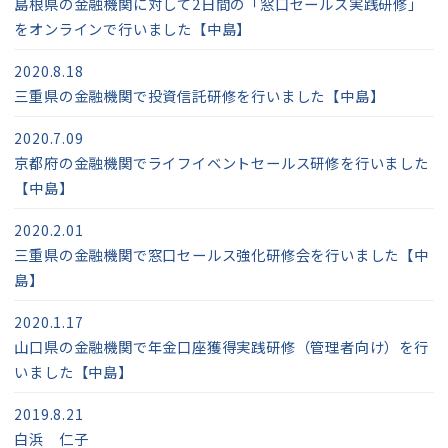
島根県の金融機関に対して2日間の「窓口セールス実践研修」
をオンラインで行いました【中島】
2020.8.18
三重県の金融機関で投資信託研修を行いました【中島】
2020.7.09
京都府の金融機関でライフイベントセールス研修を行いました
【中島】
2020.2.01
三重県の金融機関で窓口セールス強化研修会を行いました【中
島】
2020.1.17
山口県の金融機関で年金口座獲得実践研修（管理者向け）を行
いました【中島】
2019.8.21
白浜 仁子