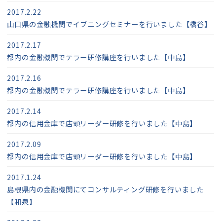
2017.2.22
山口県の金融機関でイブニングセミナーを行いました【橋谷】
2017.2.17
都内の金融機関でテラー研修講座を行いました【中島】
2017.2.16
都内の金融機関でテラー研修講座を行いました【中島】
2017.2.14
都内の信用金庫で店頭リーダー研修を行いました【中島】
2017.2.09
都内の信用金庫で店頭リーダー研修を行いました【中島】
2017.1.24
島根県内の金融機関にてコンサルティング研修を行いました
【和泉】