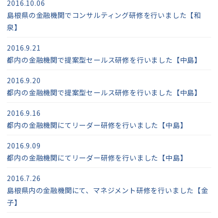
2016.10.06
島根県の金融機関でコンサルティング研修を行いました【和
泉】
2016.9.21
都内の金融機関で提案型セールス研修を行いました【中島】
2016.9.20
都内の金融機関で提案型セールス研修を行いました【中島】
2016.9.16
都内の金融機関にてリーダー研修を行いました【中島】
2016.9.09
都内の金融機関にてリーダー研修を行いました【中島】
2016.7.26
島根県内の金融機関にて、マネジメント研修を行いました【金
子】