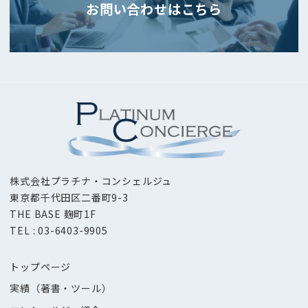
ョ
お問い合わせはこちら
ン
株式会社プラチナ・コンシェルジュ
東京都千代田区二番町9-3
THE BASE 麹町1F
TEL : 03-6403-9905
トップページ
実績（著書・ツール）