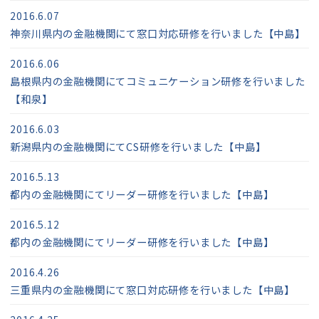
2016.6.07
神奈川県内の金融機関にて窓口対応研修を行いました【中島】
2016.6.06
島根県内の金融機関にてコミュニケーション研修を行いました
【和泉】
2016.6.03
新潟県内の金融機関にてCS研修を行いました【中島】
2016.5.13
都内の金融機関にてリーダー研修を行いました【中島】
2016.5.12
都内の金融機関にてリーダー研修を行いました【中島】
2016.4.26
三重県内の金融機関にて窓口対応研修を行いました【中島】