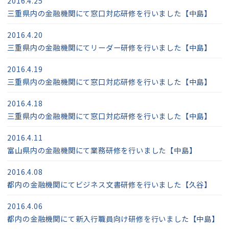
2016.4.25
三重県内の金融機関にて窓口対応研修を行いました【中島】
2016.4.20
三重県内の金融機関にてリーダー研修を行いました【中島】
2016.4.19
三重県内の金融機関にて窓口対応研修を行いました【中島】
2016.4.18
三重県内の金融機関にて窓口対応研修を行いました【中島】
2016.4.11
富山県内の金融機関にて業務研修を行いました【中島】
2016.4.08
都内の金融機関にてビジネス文書研修を行いました【久谷】
2016.4.06
都内の金融機関にて新入行職員向け研修を行いました【中島】