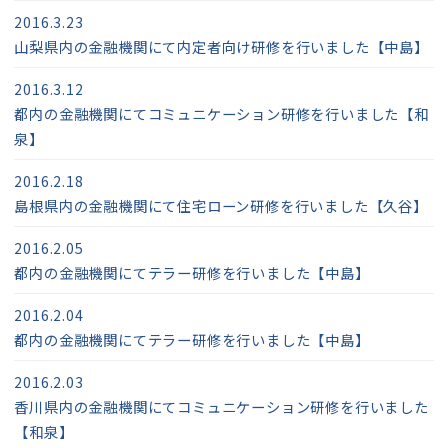
2016.3.23
山梨県内の金融機関にて内定者向け研修を行いました【中島】
2016.3.12
都内の金融機関にてコミュニケーション研修を行いました【和
泉】
2016.2.18
島根県内の金融機関にて住宅ローン研修を行いました【久谷】
2016.2.05
都内の金融機関にてテラー研修を行いました【中島】
2016.2.04
都内の金融機関にてテラー研修を行いました【中島】
2016.2.03
香川県内の金融機関にてコミュニケーション研修を行いました
【和泉】