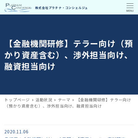
MENU
【金融機関研修】テラー向け（預
かり資産含む）、渉外担当向け、
融資担当向け
トップページ
活動状況
テーマ
【金融機関研修】テラー向け
（預かり資産含む）、渉外担当向け、融資担当向け
2020.11.06