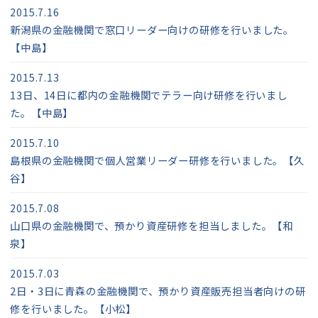
2015.7.16
新潟県の金融機関で窓口リーダー向けの研修を行いました。
【中島】
2015.7.13
13日、14日に都内の金融機関でテラー向け研修を行いまし
た。【中島】
2015.7.10
島根県の金融機関で個人営業リーダー研修を行いました。【久
谷】
2015.7.08
山口県の金融機関で、預かり資産研修を担当しました。【和
泉】
2015.7.03
2日・3日に青森の金融機関で、預かり資産販売担当者向けの研
修を行いました。【小松】