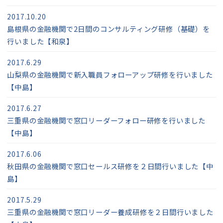
2017.10.20
島根県の金融機関で2日間のコンサルティング研修（基礎）を
行いました【和泉】
2017.6.29
山梨県の金融機関で新入職員フォローアップ研修を行いました
【中島】
2017.6.27
三重県の金融機関で窓口リーダーフォロー研修を行いました
【中島】
2017.6.06
秋田県の金融機関で窓口セールス研修を２日間行いました【中
島】
2017.5.29
三重県の金融機関で窓口リーダー養成研修を２日間行いました