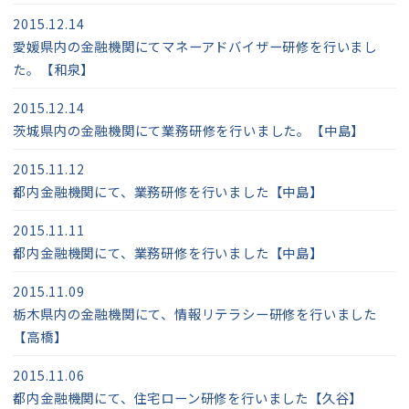
2015.12.14
愛媛県内の金融機関にてマネーアドバイザー研修を行いまし
た。【和泉】
2015.12.14
茨城県内の金融機関にて業務研修を行いました。【中島】
2015.11.12
都内金融機関にて、業務研修を行いました【中島】
2015.11.11
都内金融機関にて、業務研修を行いました【中島】
2015.11.09
栃木県内の金融機関にて、情報リテラシー研修を行いました
【高橋】
2015.11.06
都内金融機関にて、住宅ローン研修を行いました【久谷】