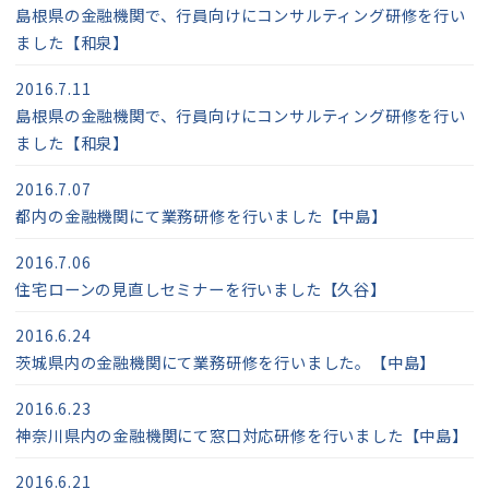
島根県の金融機関で、行員向けにコンサルティング研修を行い
ました【和泉】
2016.7.11
島根県の金融機関で、行員向けにコンサルティング研修を行い
ました【和泉】
2016.7.07
都内の金融機関にて業務研修を行いました【中島】
2016.7.06
住宅ローンの見直しセミナーを行いました【久谷】
2016.6.24
茨城県内の金融機関にて業務研修を行いました。【中島】
2016.6.23
神奈川県内の金融機関にて窓口対応研修を行いました【中島】
2016.6.21