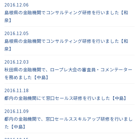
2016.12.06
島根県の金融機関でコンサルティング研修を行いました【和
泉】
2016.12.05
島根県の金融機関でコンサルティング研修を行いました【和
泉】
2016.12.03
秋田県の金融機関で、ロープレ大会の審査員・コメンテーター
を務めました【中島】
2016.11.18
都内の金融機関にて窓口セールス研修を行いました【中島】
2016.11.09
都内の金融機関で、窓口セールススキルアップ研修を行いまし
た【中島】