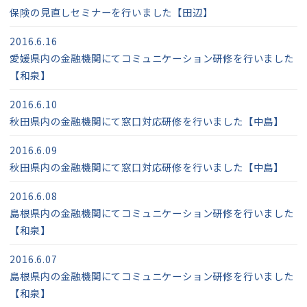
保険の見直しセミナーを行いました【田辺】
2016.6.16
愛媛県内の金融機関にてコミュニケーション研修を行いました
【和泉】
2016.6.10
秋田県内の金融機関にて窓口対応研修を行いました【中島】
2016.6.09
秋田県内の金融機関にて窓口対応研修を行いました【中島】
2016.6.08
島根県内の金融機関にてコミュニケーション研修を行いました
【和泉】
2016.6.07
島根県内の金融機関にてコミュニケーション研修を行いました
【和泉】