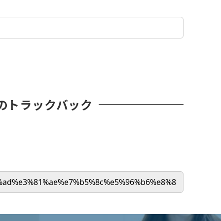
のトラックバック