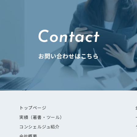
Contact
お問い合わせはこちら
トップページ
実績（著書・ツール）
コンシェルジュ紹介
会社概要