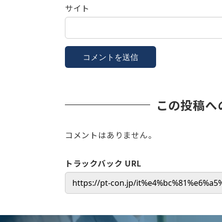
サイト
この投稿へ
コメントはありません。
トラックバック URL