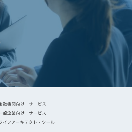
金融機関向け サービス
一般企業向け サービス
ライフアーキテクト・ツール