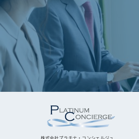
株式会社プラチナ・コンシェルジュ