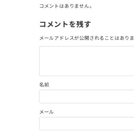
コメントはありません。
コメントを残す
メールアドレスが公開されることはあり
名前
メール