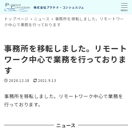
MENU
トップページ
ニュース
事務所を移転しました。リモートワー
ク中心で業務を行っております
事務所を移転しました。リモート
ワーク中心で業務を行っておりま
す
投稿日
更新日
2020.12.18
2021.9.13
事務所を移転しました。リモートワーク中心で業務を
行っております。
ニュース