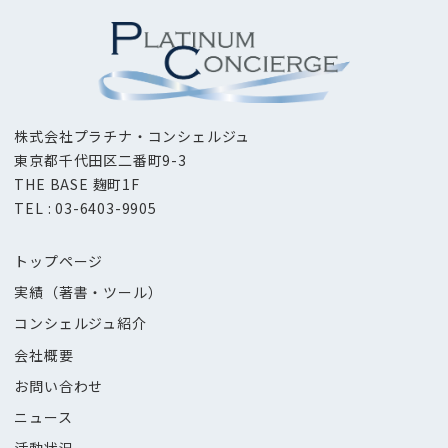
株式会社プラチナ・コンシェルジュ
東京都千代田区二番町9-3
THE BASE 麹町1F
TEL : 03-6403-9905
トップページ
実績（著書・ツール）
コンシェルジュ紹介
会社概要
お問い合わせ
ニュース