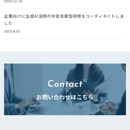
2025.12.16
企業向けに生成AI活用の伴走支援型研修をコーディネイトしま
した
2025.8.01
Contact
お問い合わせはこちら