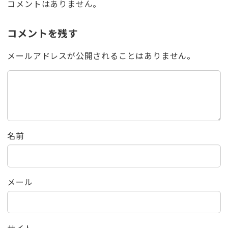
コメントはありません。
コメントを残す
メールアドレスが公開されることはありません。
名前
メール
サイト