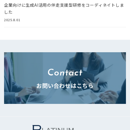
企業向けに生成AI活用の伴走支援型研修をコーディネイトしま
した
2025.8.01
Contact
お問い合わせはこちら