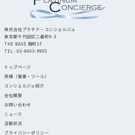
株式会社プラチナ・コンシェルジュ
東京都千代田区二番町9-3
THE BASE 麹町1F
TEL : 03-6403-9905
トップページ
実績（著書・ツール）
コンシェルジュ紹介
会社概要
お問い合わせ
ニュース
活動状況
プライバシーポリシー