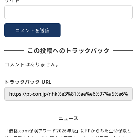
この投稿へのトラックバック
コメントはありません。
トラックバック URL
ニュース
「価格.com保険アワード2026年版」にFPからみた生命保険と