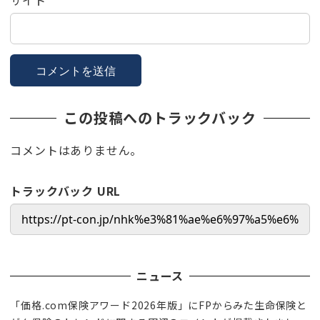
この投稿へのトラックバック
コメントはありません。
トラックバック URL
ニュース
「価格.com保険アワード2026年版」にFPからみた生命保険と