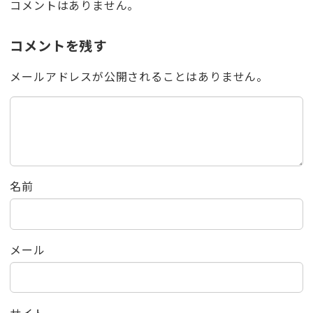
コメントはありません。
コメントを残す
メールアドレスが公開されることはありません。
名前
メール
サイト