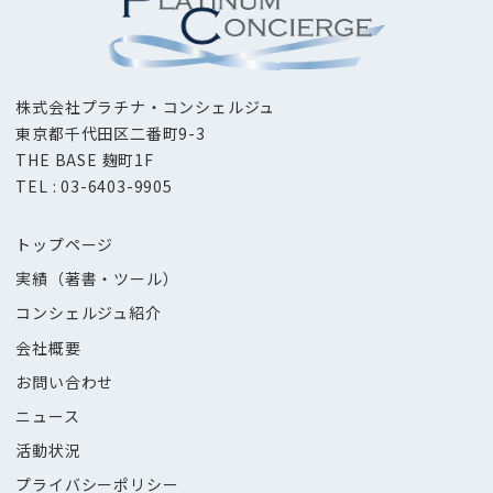
株式会社プラチナ・コンシェルジュ
東京都千代田区二番町9-3
THE BASE 麹町1F
TEL : 03-6403-9905
トップページ
実績（著書・ツール）
コンシェルジュ紹介
会社概要
お問い合わせ
ニュース
活動状況
プライバシーポリシー