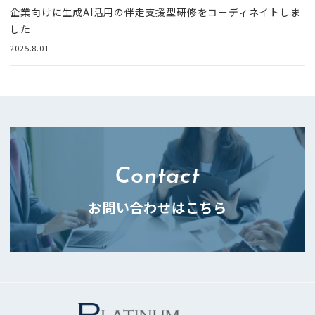
企業向けに生成AI活用の伴走支援型研修をコーディネイトしま
した
2025.8.01
Contact
お問い合わせはこちら