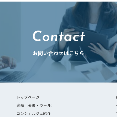
Contact
お問い合わせはこちら
トップページ
実績（著書・ツール）
コンシェルジュ紹介