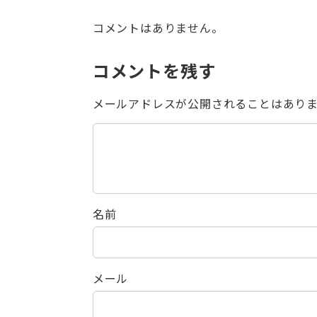
コメントはありません。
コメントを残す
メールアドレスが公開されることはあり
名前
メール