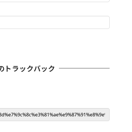
のトラックバック