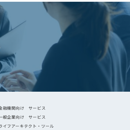
金融機関向け サービス
一般企業向け サービス
ライフアーキテクト・ツール