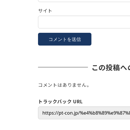
サイト
この投稿へ
コメントはありません。
トラックバック URL