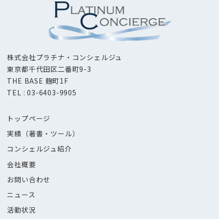
株式会社プラチナ・コンシェルジュ
東京都千代田区二番町9-3
THE BASE 麹町1F
TEL : 03-6403-9905
トップページ
実績（著書・ツール）
コンシェルジュ紹介
会社概要
お問い合わせ
ニュース
活動状況