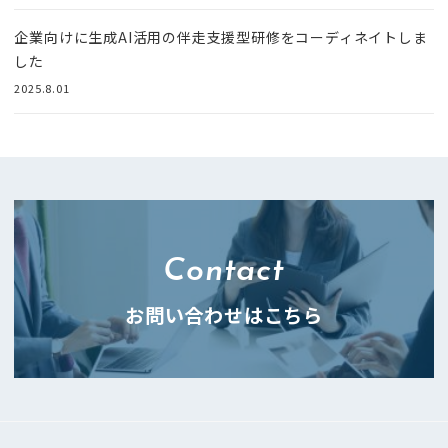
企業向けに生成AI活用の伴走支援型研修をコーディネイトしま
した
2025.8.01
Contact
お問い合わせはこちら