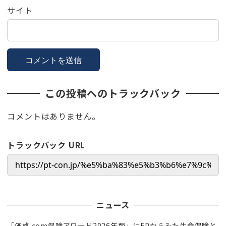
サイト
この投稿へのトラックバック
コメントはありません。
トラックバック URL
ニュース
「価格.com保険アワード2026年版」にFPからみた生命保険と