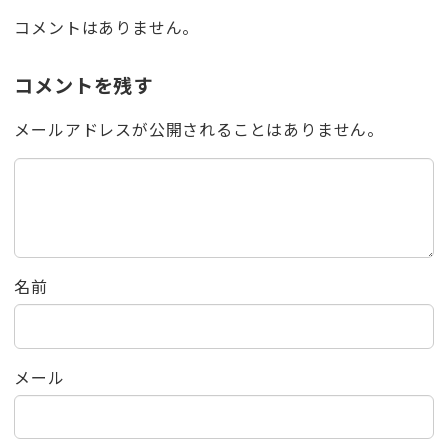
コメントはありません。
コメントを残す
メールアドレスが公開されることはありません。
名前
メール