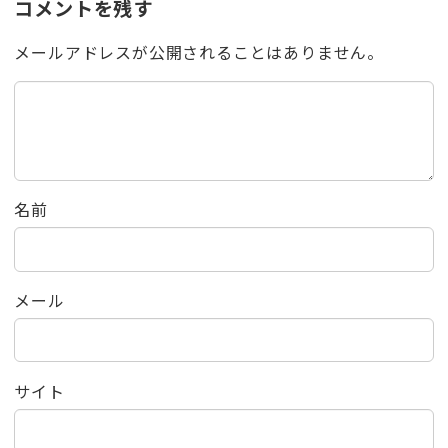
コメントを残す
メールアドレスが公開されることはありません。
名前
メール
サイト