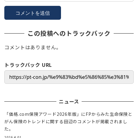
この投稿へのトラックバック
コメントはありません。
トラックバック URL
ニュース
「価格.com保険アワード2026年版」にFPからみた生命保険と
がん保険のトレンドに関する田辺のコメントが掲載されまし
た。
2026.4.01