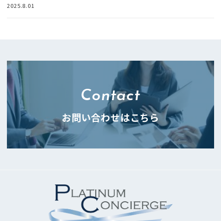
2025.8.01
Contact
お問い合わせはこちら