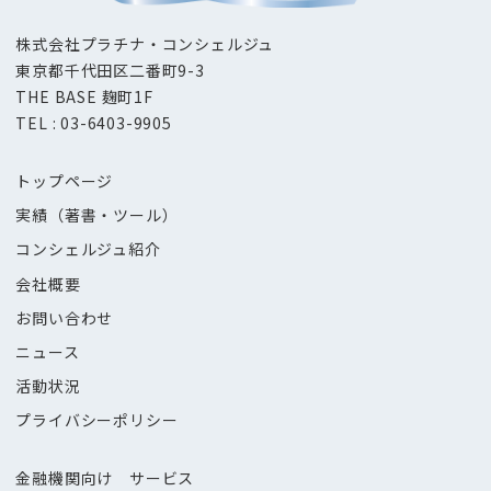
株式会社プラチナ・コンシェルジュ
東京都千代田区二番町9-3
THE BASE 麹町1F
TEL : 03-6403-9905
トップページ
実績（著書・ツール）
コンシェルジュ紹介
会社概要
お問い合わせ
ニュース
活動状況
プライバシーポリシー
金融機関向け サービス